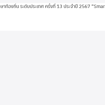
าท้องถิ่น ระดับประเทศ ครั้งที่ 13 ประจำปี 2567 “S