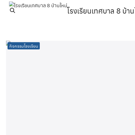
Skip
โรงเรียนเทศบาล 8 บ้าน
to
content
Se
fo
กิจกรรมโรงเรียน