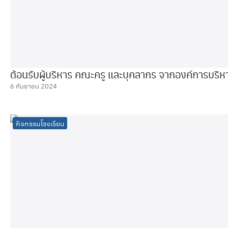
ต้อนรับผู้บริหาร คณะครู และบุคลากร จากองค์การบริห
6 กันยายน 2024
กิจกรรมโรงเรียน