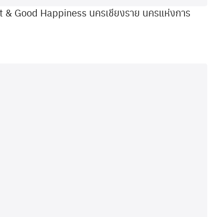
mart & Good Happiness นครเชียงราย นครแห่งการ