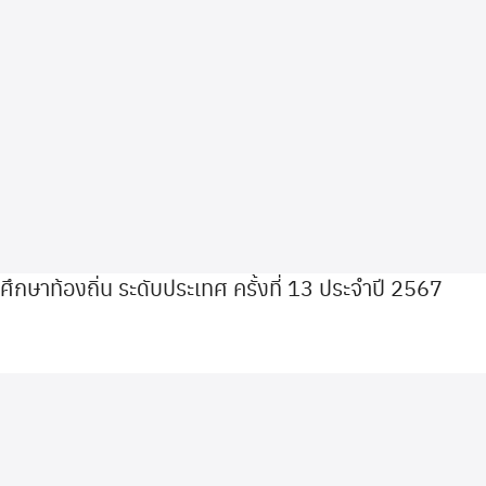
ษาท้องถิ่น ระดับประเทศ ครั้งที่ 13 ประจำปี 2567