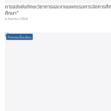
การแข่งขันทักษะวิชาการและงานมหกรรมการจัดการศึกษ
ศึกษา”
6 กันยายน 2024
กิจกรรมโรงเรียน