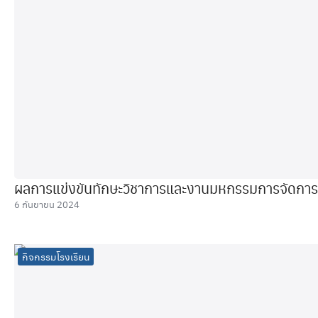
ผลการแข่งขันทักษะวิชาการและงานมหกรรมการจัดการศึก
6 กันยายน 2024
กิจกรรมโรงเรียน