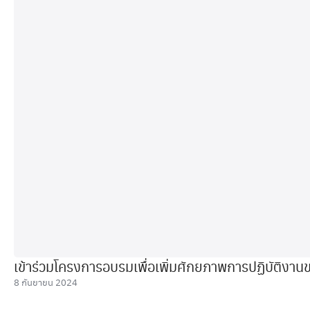
เข้าร่วมโครงการอบรมเพื่อเพิ่มศักยภาพการปฏิบัติงา
8 กันยายน 2024