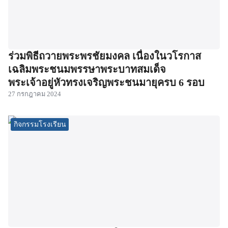
ร่วมพิธีถวายพระพรชัยมงคล เนื่องในวโรกาส
เฉลิมพระชนมพรรษาพระบาทสมเด็จ
พระเจ้าอยู่หัวทรงเจริญพระชนมายุครบ 6 รอบ
27 กรกฎาคม 2024
กิจกรรมโรงเรียน