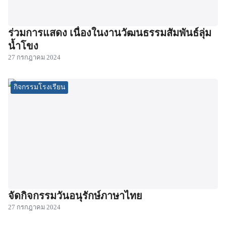
ร่วมการแสดง เนื่องในงานวัฒนธรรมสัมพันธ์ลุ่ม
น้ำโขง
27 กรกฎาคม 2024
กิจกรรมโรงเรียน
จัดกิจกรรมวันอนุรักษ์ภาษาไทย
27 กรกฎาคม 2024