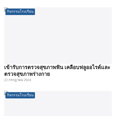
กิจกรรมโรงเรียน
เข้ารับการตรวจสุขภาพฟัน เคลือบฟลูออไรด์และ
ตรวจสุขภาพร่างกาย
22 กรกฎาคม 2024
กิจกรรมโรงเรียน