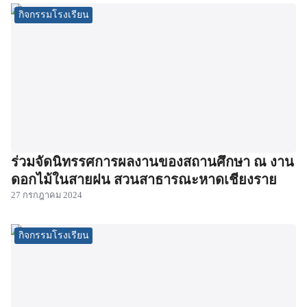
กิจกรรมโรงเรียน
ร่วมจัดนิทรรศการผลงานของสถานศึกษา ณ งาน
ดอกไม้ในสายฝน สวนสาธารณะหาดเชียงราย
27 กรกฎาคม 2024
กิจกรรมโรงเรียน