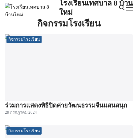
โรงเรียนเทศบาล 8 บ้าน
Skip
ใหม่
to
Search
content
กิจกรรมโรงเรียน
for:
กิจกรรมโรงเรียน
ร่วมการแสดงพิธีปิดค่ายวัฒนธรรมจีนแสนสนุก
29 กรกฎาคม 2024
กิจกรรมโรงเรียน