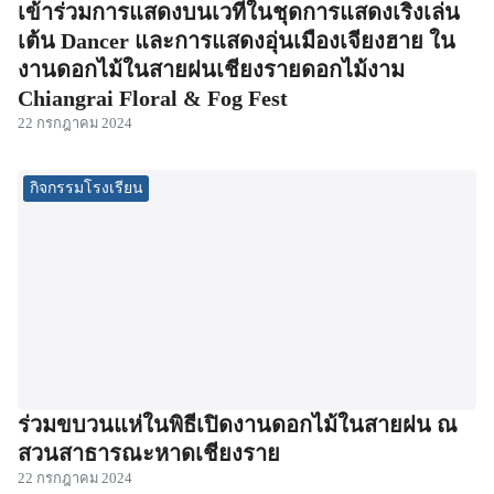
เข้าร่วมการแสดงบนเวทีในชุดการแสดงเริงเล่น
เต้น Dancer และการแสดงอุ่นเมืองเจียงฮาย ใน
งานดอกไม้ในสายฝนเชียงรายดอกไม้งาม
Chiangrai Floral & Fog Fest
22 กรกฎาคม 2024
กิจกรรมโรงเรียน
ร่วมขบวนแห่ในพิธีเปิดงานดอกไม้ในสายฝน ณ
สวนสาธารณะหาดเชียงราย
22 กรกฎาคม 2024