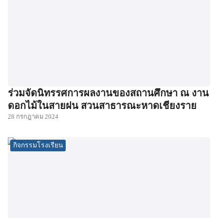
ร่วมจัดนิทรรศการผลงานของสถานศึกษา ณ งาน
ดอกไม้ในสายฝน สวนสาธารณะหาดเชียงราย
28 กรกฎาคม 2024
กิจกรรมโรงเรียน