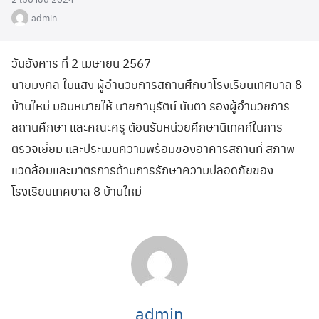
admin
วันอังคาร ที่ 2 เมษายน 2567
นายมงคล ใบแสง ผู้อำนวยการสถานศึกษาโรงเรียนเทศบาล 8
บ้านใหม่ มอบหมายให้ นายภานุรัตน์ นันตา รองผู้อำนวยการ
สถานศึกษา และคณะครู ต้อนรับหน่วยศึกษานิเทศก์ในการ
ตรวจเยี่ยม และประเมินความพร้อมของอาคารสถานที่ สภาพ
แวดล้อมและมาตรการด้านการรักษาความปลอดภัยของ
โรงเรียนเทศบาล 8 บ้านใหม่
admin