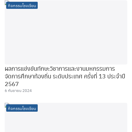
กิจกรรมโรงเรียน
ผลการแข่งขันทักษะวิชาการและงานมหกรรมการ
จัดการศึกษาท้องถิ่น ระดับประเทศ ครั้งที่ 13 ประจำปี
2567
6 กันยายน 2024
กิจกรรมโรงเรียน