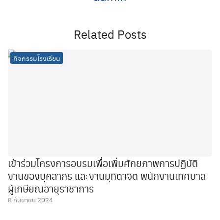
Related Posts
กิจกรรมโรงเรียน
เข้าร่วมโครงการอบรมเพื่อเพิ่มศักยภาพการปฏิบัติ
งานของบุคลากร และงานมุทิตาจิต พนักงานเทศบาล
ผู้เกษียณอายุราชาการ
8 กันยายน 2024