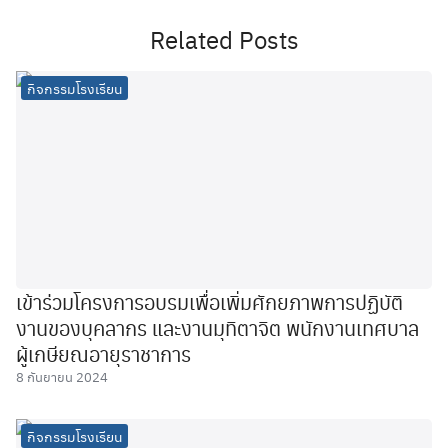
Related Posts
กิจกรรมโรงเรียน
เข้าร่วมโครงการอบรมเพื่อเพิ่มศักยภาพการปฏิบัติ
งานของบุคลากร และงานมุทิตาจิต พนักงานเทศบาล
ผู้เกษียณอายุราชาการ
8 กันยายน 2024
กิจกรรมโรงเรียน