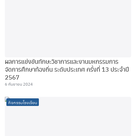
ผลการแข่งขันทักษะวิชาการและงานมหกรรมการ
จัดการศึกษาท้องถิ่น ระดับประเทศ ครั้งที่ 13 ประจำปี
2567
6 กันยายน 2024
กิจกรรมโรงเรียน