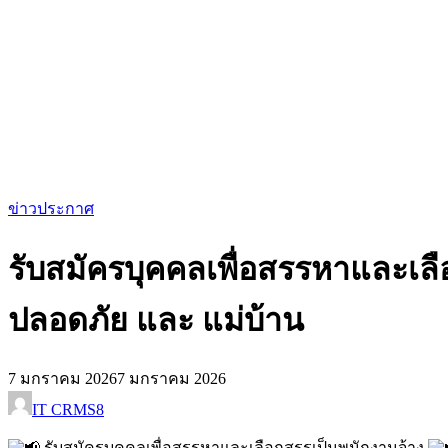
ข่าวประกาศ
รับสมัครบุคคลเพื่อสรรหาและเล
ปลอดภัย และ แม่บ้าน
7 มกราคม 2026
7 มกราคม 2026
IT CRMS8
รับสมัครบุคคลเพื่อสรรหาและเลือกสรรเป็นพนักงานจ้าง