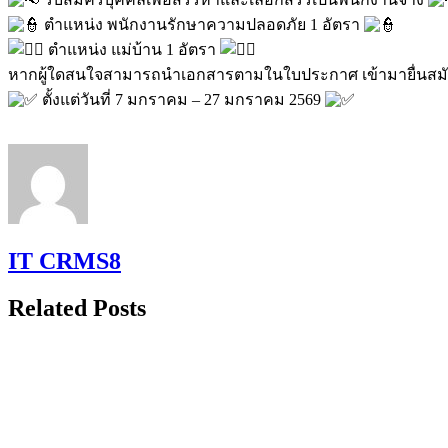
ตำแหน่ง พนักงานรักษาความปลอดภัย 1 อัตรา
ตำแหน่ง แม่บ้าน 1 อัตรา
หากผู้ใดสนใจสามารถนำเอกสารตามในใบประกาศ เข้ามายื่นสมัคร
ตั้งแต่วันที่ 7 มกราคม – 27 มกราคม 2569
IT CRMS8
Related Posts