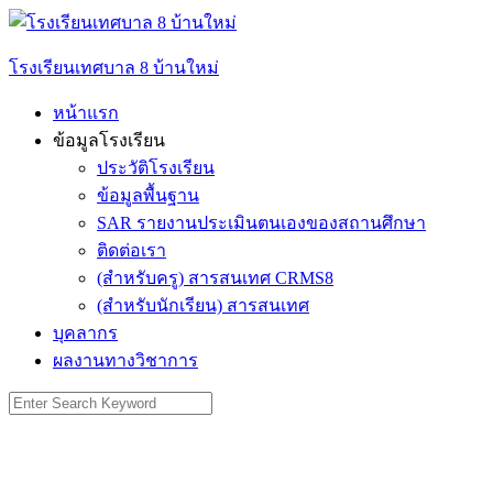
Skip
to
content
โรงเรียนเทศบาล 8 บ้านใหม่
หน้าแรก
ข้อมูลโรงเรียน
ประวัติโรงเรียน
ข้อมูลพื้นฐาน
SAR รายงานประเมินตนเองของสถานศึกษา
ติดต่อเรา
(สำหรับครู) สารสนเทศ CRMS8
(สำหรับนักเรียน) สารสนเทศ
บุคลากร
ผลงานทางวิชาการ
Search
for: