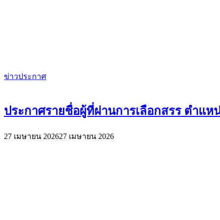
ข่าวประกาศ
ประกาศรายชื่อผู้ที่ผ่านการเลือกสรร ตำแหน่
27 เมษายน 2026
27 เมษายน 2026