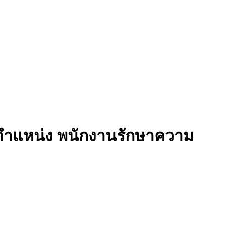
 ตำแหน่ง พนักงานรักษาความ