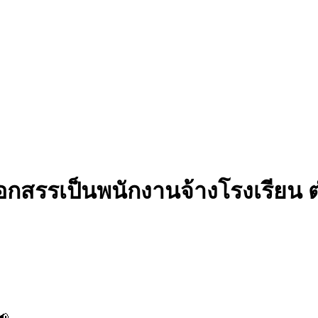
ือกสรรเป็นพนักงานจ้างโรงเรียน