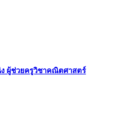
ง ผู้ช่วยครูวิชาคณิตศาสตร์