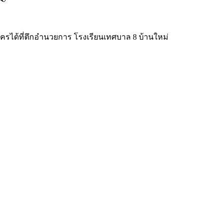
ได้ที่ตึกอำนวยการ โรงเรียนเทศบาล 8 บ้านใหม่