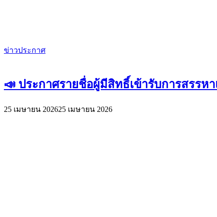
ข่าวประกาศ
📣 ประกาศรายชื่อผู้มีสิทธิ์เข้ารับการสรร
25 เมษายน 2026
25 เมษายน 2026