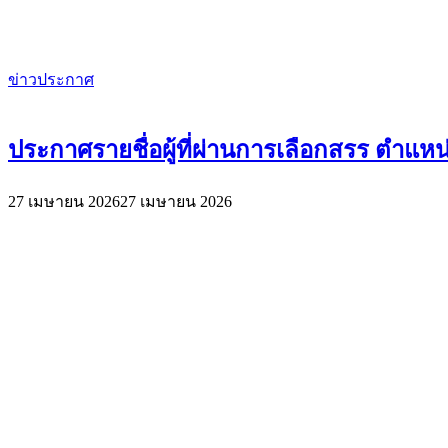
ข่าวประกาศ
ประกาศรายชื่อผู้ที่ผ่านการเลือกสรร ตำแหน่
27 เมษายน 2026
27 เมษายน 2026