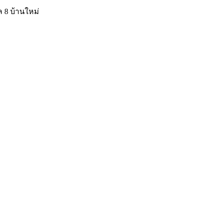
 8 บ้านใหม่