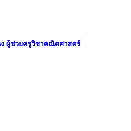
ง ผู้ช่วยครูวิชาคณิตศาสตร์