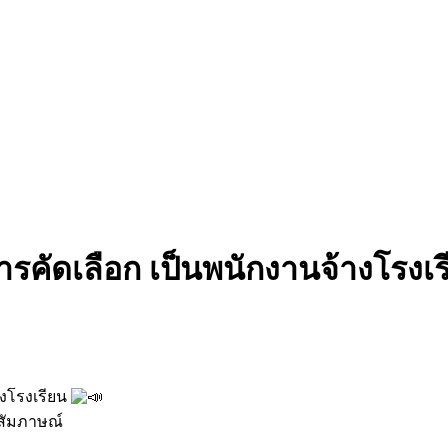
ับการคัดเลือก เป็นพนักงานจ้างโรงเ
้างโรงเรียน
รสัมภาษณ์