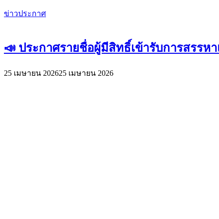
ข่าวประกาศ
📣 ประกาศรายชื่อผู้มีสิทธิ์เข้ารับการสรร
25 เมษายน 2026
25 เมษายน 2026