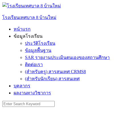
Skip
to
content
โรงเรียนเทศบาล 8 บ้านใหม่
หน้าแรก
ข้อมูลโรงเรียน
ประวัติโรงเรียน
ข้อมูลพื้นฐาน
SAR รายงานประเมินตนเองของสถานศึกษา
ติดต่อเรา
(สำหรับครู) สารสนเทศ CRMS8
(สำหรับนักเรียน) สารสนเทศ
บุคลากร
ผลงานทางวิชาการ
Search
for: