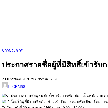
ข่าวประกาศ
ประกาศรายชื่อผู้ที่มีสิทธิ์เข้าร
29 มกราคม 2026
29 มกราคม 2026
IT CRMS8
ประกาศรายชื่อผู้ที่มีสิทธิ์เข้ารับการคัดเลือก เป็นพนักงานจ
โดยให้ผู้ที่มีรายชื่อดังกล่าวเข้ารับการสอบคัดเลือก โดยกา
ในวันศุกร์ ที่ 30 มกราคม 2569 เวลา 10.00 – 12.00 น.