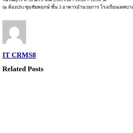
ณ ห้องประชุมชัยพฤกษ์ ชั้น 3 อาคารอำนวยการ โรงเรียนเทศบาล
IT CRMS8
Related Posts