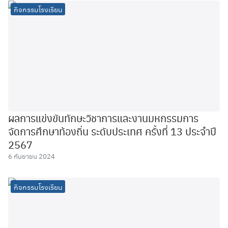
กิจกรรมโรงเรียน
ผลการแข่งขันทักษะวิชาการและงานมหกรรมการ
จัดการศึกษาท้องถิ่น ระดับประเทศ ครั้งที่ 13 ประจำปี
2567
6 กันยายน 2024
กิจกรรมโรงเรียน