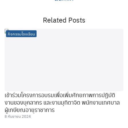
Related Posts
กิจกรรมโรงเรียน
เข้าร่วมโครงการอบรมเพื่อเพิ่มศักยภาพการปฏิบัติ
งานของบุคลากร และงานมุทิตาจิต พนักงานเทศบาล
ผู้เกษียณอายุราชาการ
8 กันยายน 2024