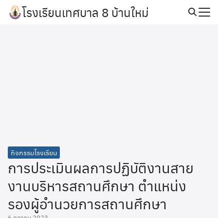
Skip
โรงเรียนเทศบาล 8 บ้านใหม่
to
Search
content
for:
กิจกรรมโรงเรียน
การประเมินผลการปฏิบัติงานสาย
งานบริหารสถานศึกษา ตำแหน่ง
รองผู้อำนวยการสถานศึกษา
6 ตุลาคม 2023