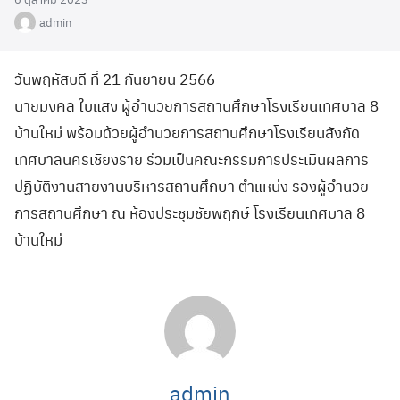
admin
วันพฤหัสบดี ที่ 21 กันยายน 2566
นายมงคล ใบแสง ผู้อำนวยการสถานศึกษาโรงเรียนเทศบาล 8
บ้านใหม่ พร้อมด้วยผู้อำนวยการสถานศึกษาโรงเรียนสังกัด
เทศบาลนครเชียงราย ร่วมเป็นคณะกรรมการประเมินผลการ
ปฏิบัติงานสายงานบริหารสถานศึกษา ตำแหน่ง รองผู้อำนวย
การสถานศึกษา ณ ห้องประชุมชัยพฤกษ์ โรงเรียนเทศบาล 8
บ้านใหม่
admin